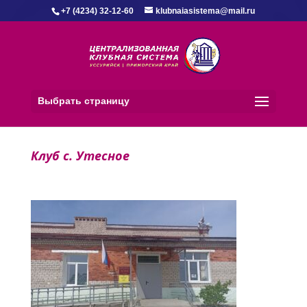
+7 (4234) 32-12-60
klubnaiasistema@mail.ru
Выбрать страницу
Клуб с. Утесное