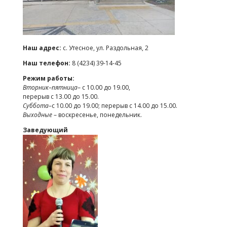
Наш адрес:
с. Утесное, ул. Раздольная, 2
Наш телефон:
8 (4234) 39-14-45
Режим работы:
Вторник
–
пятница
– с 10.00 до 19.00,
перерыв с 13.00 до 15.00.
Суббота
–с 10.00 до 19.00; перерыв с 14.00 до 15.00.
Выходные
– воскресенье, понедельник.
Заведующий