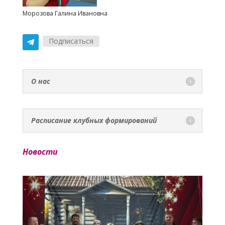
Морозова Галина Ивановна
Подписаться
О нас
Расписание клубных формирований
Новости