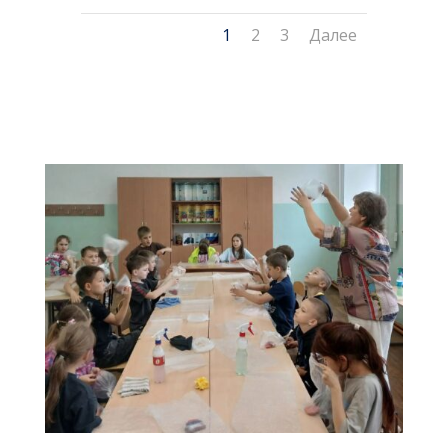
1
2
3
Далее