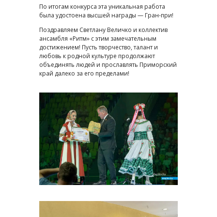
По итогам конкурса эта уникальная работа
была удостоена высшей награды — Гран-при!
Поздравляем Светлану Величко и коллектив
ансамбля «Ритм» с этим замечательным
достижением! Пусть творчество, талант и
любовь к родной культуре продолжают
объединять людей и прославлять Приморский
край далеко за его пределами!