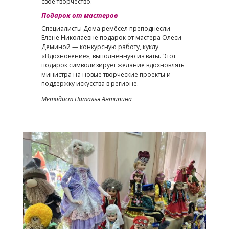
своё творчество.
Подарок от мастеров
Специалисты Дома ремёсел преподнесли
Елене Николаевне подарок от мастера Олеси
Деминой — конкурсную работу, куклу
«Вдохновение», выполненную из ваты. Этот
подарок символизирует желание вдохновлять
министра на новые творческие проекты и
поддержку искусства в регионе.
Методист Наталья Антипина