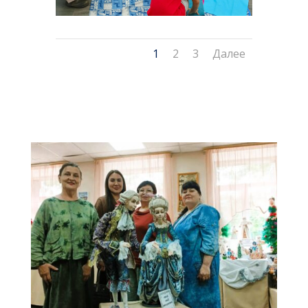
1
2
3
Далее