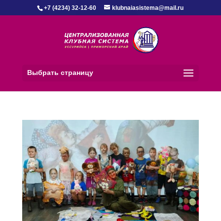
+7 (4234) 32-12-60
klubnaiasistema@mail.ru
Выбрать страницу