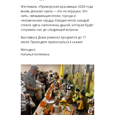
Фестиваль «Приморская красавица» 2026 года
вновь доказал: кукла — это не игрушка. Это
нить, связывающая эпохи, города и
человеческие сердца. Каждая петля, каждый
стежок здесь наполнены душой, которая будет
согревать нас до следующей встречи.
Выставка в Доме ремесел продлится до 17
июля. Приходите прикоснуться к сказке!
Методист,
Наталья Антипина