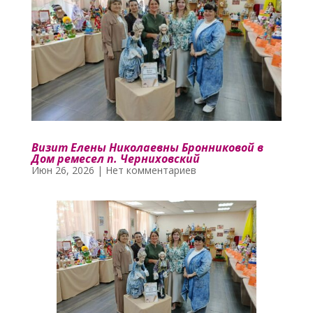
Визит Елены Николаевны Бронниковой в
Дом ремесел п. Черниховский
Июн 26, 2026
|
Нет комментариев