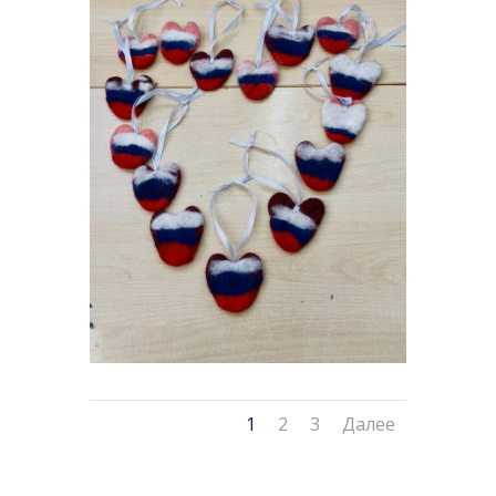
1
2
3
Далее