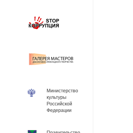
Министерство
культуры
Российской
Федерации
Правительство