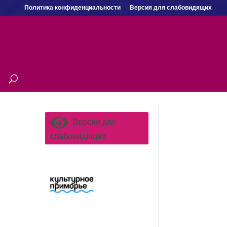
Политика конфиденциальности
Версия для слабовидящих
Версия для
слабовидящих