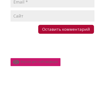
Версия для слабовидящих