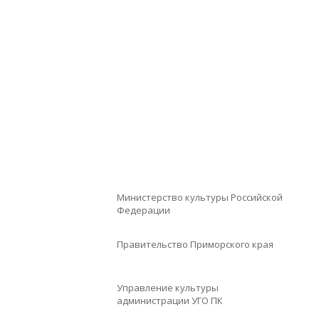
Министерство культуры Российской
Федерации
Правительство Приморского края
Управление культуры
администрации УГО ПК