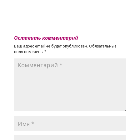
Оставить комментарий
Ваш адрес email не будет опубликован.
Обязательные
поля помечены
*