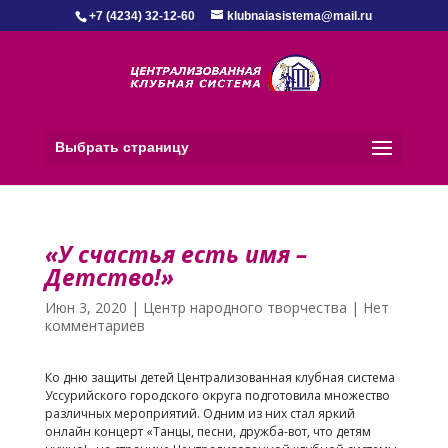
+7 (4234) 32-12-60
klubnaiasistema@mail.ru
Выбрать страницу
«У счастья есть имя –
Детство!»
Июн 3, 2020
|
Центр народного творчества
|
Нет
комментариев
Ко дню защиты детей Централизованная клубная система
Уссурийского городского округа подготовила множество
различных мероприятий. Одним из них стал яркий
онлайн концерт «Танцы, песни, дружба-вот, что детям