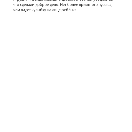
что сделали доброе дело. Нет более приятного чувства,
чем видеть улыбку на лице ребёнка.