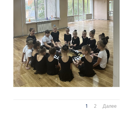
1
2
Далее