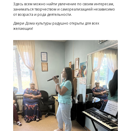
Здесь всем можно найти увлечение по своим интересам,
заниматься творчеством и самореализацией независимо
от возраста и рода деятельности.
Двери Дома культуры радушно открыты для всех
желающих!