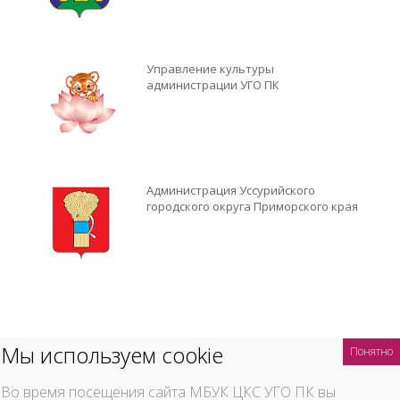
Управление культуры
администрации УГО ПК
Администрация Уссурийского
городского округа Приморского края
ОБ УЧРЕЖДЕНИИ
КОНТАКТЫ
ВАКАНСИИ
ПРЕДОСТАВЛЕНИЕ УСЛУГ
АРХИВ МЕРОПРИЯТИЙ
ПРОФСОЮЗ
Во время посещения сайта МБУК ЦКС УГО ПК вы