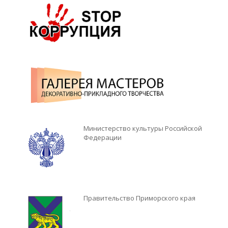
Министерство культуры Российской
Федерации
Правительство Приморского края