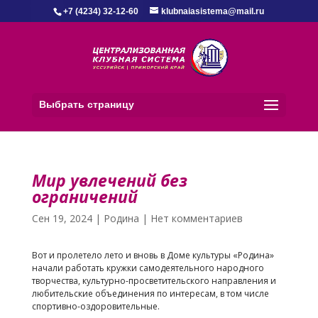
+7 (4234) 32-12-60
klubnaiasistema@mail.ru
Выбрать страницу
Мир увлечений без
ограничений
Сен 19, 2024
|
Родина
|
Нет комментариев
Вот и пролетело лето и вновь в Доме культуры «Родина»
начали работать кружки самодеятельного народного
творчества, культурно-просветительского направления и
любительские объединения по интересам, в том числе
спортивно-оздоровительные.