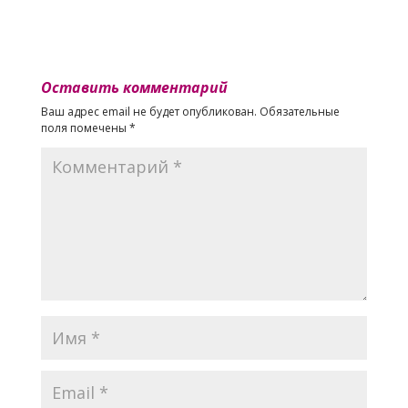
Оставить комментарий
Ваш адрес email не будет опубликован.
Обязательные
поля помечены
*