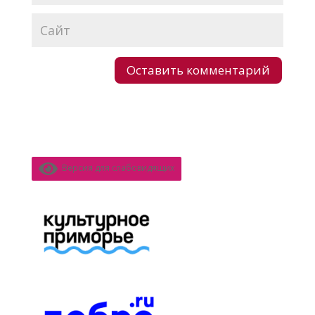
Версия для слабовидящих