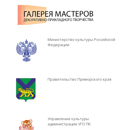
Министерство культуры Российской
Федерации
Правительство Приморского края
Управление культуры
администрации УГО ПК