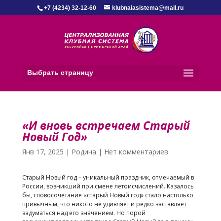
+7 (4234) 32-12-60
klubnaiasistema@mail.ru
Выбрать страницу
«И вновь встречаем Старый
Новый Год»
Янв 17, 2025
|
Родина
|
Нет комментариев
Старый Новый год – уникальный праздник, отмечаемый в
России, возникший при смене летоисчислений. Казалось
бы, словосочетание «старый Новый год» стало настолько
привычным, что никого не удивляет и редко заставляет
задуматься над его значением. Но порой