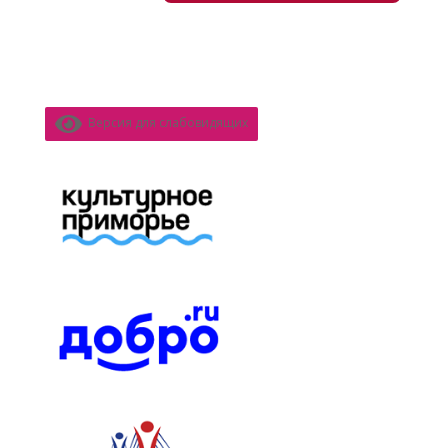
Версия для слабовидящих