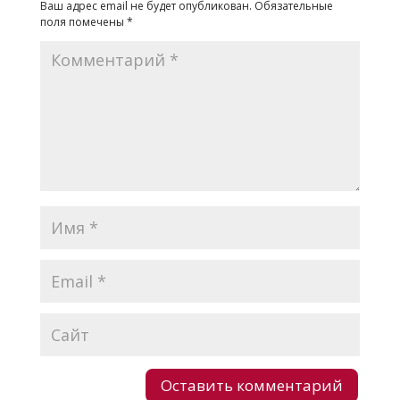
Ваш адрес email не будет опубликован.
Обязательные
поля помечены
*