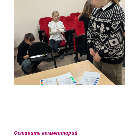
Оставить комментарий