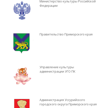
Министерство культуры Российской
Федерации
Правительство Приморского края
Управление культуры
администрации УГО ПК
Администрация Уссурийского
городского округа Приморского края