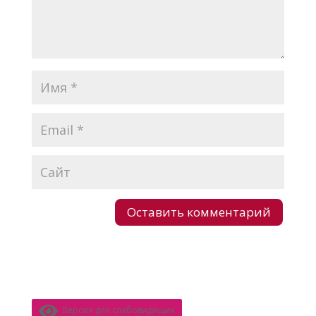
Версия для слабовидящих