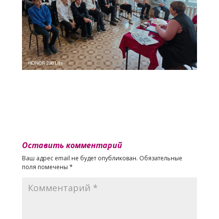
Оставить комментарий
Ваш адрес email не будет опубликован.
Обязательные
поля помечены
*