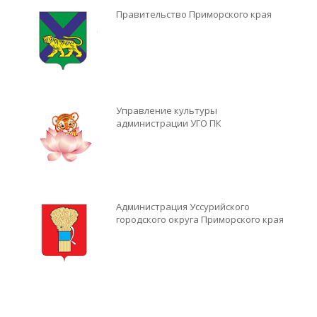
Правительство Приморского края
Управление культуры
администрации УГО ПК
Администрация Уссурийского
городского округа Приморского края