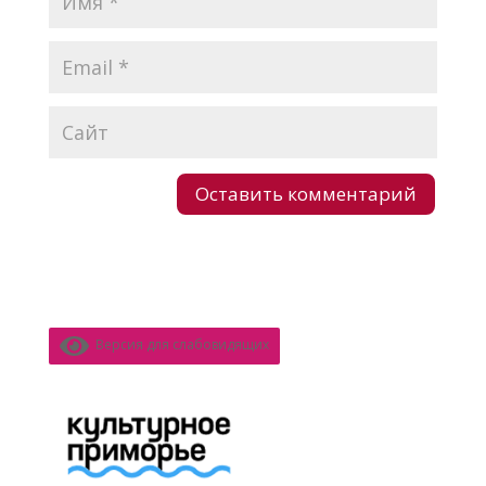
Версия для слабовидящих