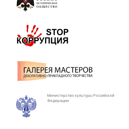
Министерство культуры Российской
Федерации