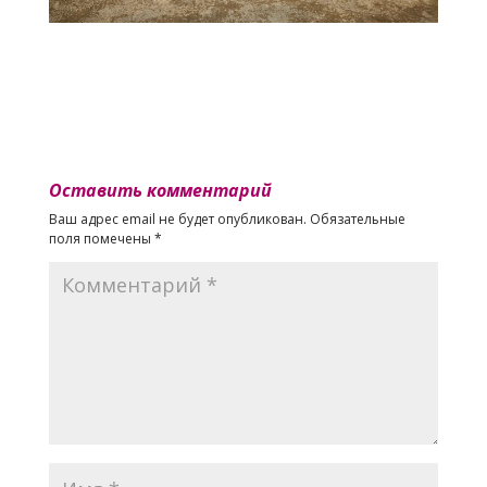
Оставить комментарий
Ваш адрес email не будет опубликован.
Обязательные
поля помечены
*